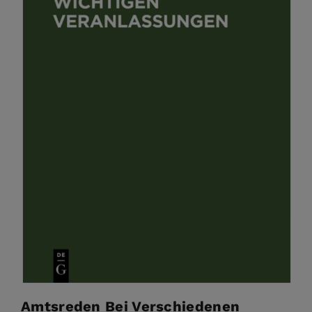
Amtsreden Bei Verschiedenen