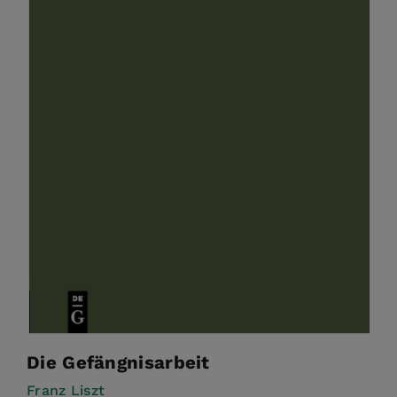
Die Gefängnisarbeit
Franz Liszt