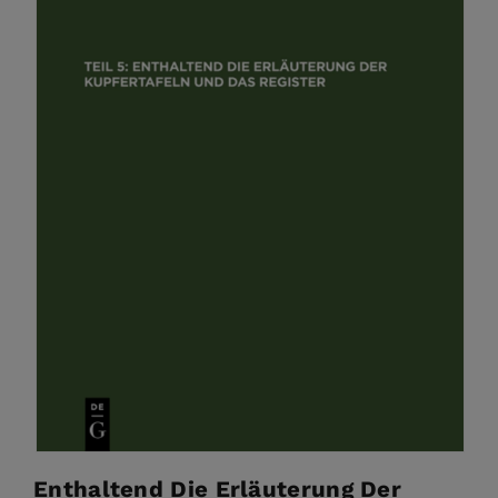
Enthaltend Die Erläuterung Der