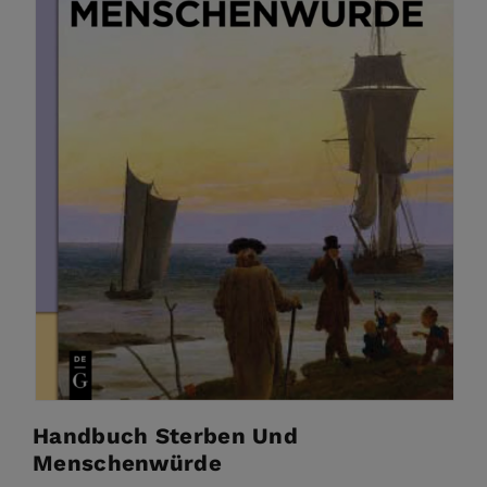
Handbuch Sterben Und
Menschenwürde