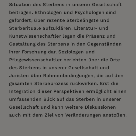
Situation des Sterbens in unserer Gesellschaft
beitragen. Ethnologen und Psychologen sind
gefordert, über rezente Sterbeängste und
Sterberituale aufzuklären. Literatur‑ und
Kunstwissenschaftler legen die Präsenz und
Gestaltung des Sterbens in den Gegenständen
ihrer Forschung dar. Soziologen und
Pflegewissenschaftler berichten über die Orte
des Sterbens in unserer Gesellschaft und
Juristen über Rahmenbedingungen, die auf den
gesamten Sterbeprozess rückwirken. Erst die
Integration dieser Perspektiven ermöglicht einen
umfassenden Blick auf das Sterben in unserer
Gesellschaft und kann weitere Diskussionen
auch mit dem Ziel von Veränderungen anstoßen.
Price:
$490.00
Michael Anderheiden
und
Wolfgang U. Eckart
,