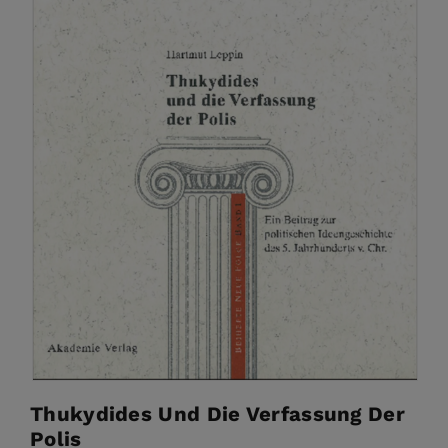
Thukydides Und Die Verfassung Der
Polis