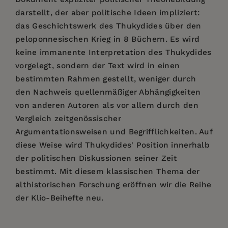
darstellt, der aber politische Ideen impliziert:
das Geschichtswerk des Thukydides über den
peloponnesischen Krieg in 8 Büchern. Es wird
keine immanente Interpretation des Thukydides
vorgelegt, sondern der Text wird in einen
bestimmten Rahmen gestellt, weniger durch
den Nachweis quellenmäßiger Abhängigkeiten
von anderen Autoren als vor allem durch den
Vergleich zeitgenössischer
Argumentationsweisen und Begrifflichkeiten. Auf
diese Weise wird Thukydides' Position innerhalb
der politischen Diskussionen seiner Zeit
bestimmt. Mit diesem klassischen Thema der
althistorischen Forschung eröffnen wir die Reihe
der Klio-Beihefte neu.
Price:
$161.99