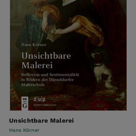
Unsichtbare Malerei
Hans Körner