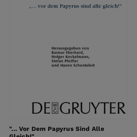
"... Vor Dem Papyrus Sind Alle
Gleich!"